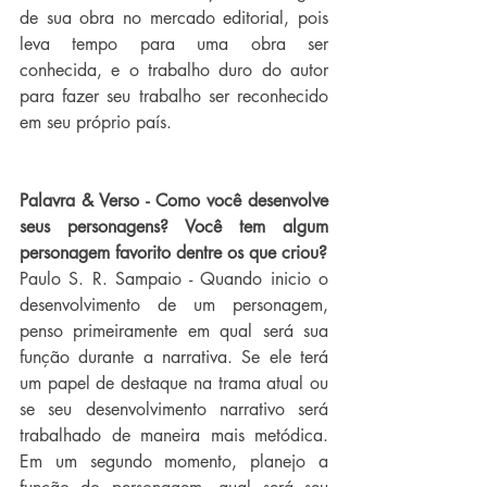
de sua obra no mercado editorial, pois 
leva tempo para uma obra ser 
conhecida, e o trabalho duro do autor 
para fazer seu trabalho ser reconhecido 
em seu próprio país.
Palavra & Verso - Como você desenvolve 
seus personagens? Você tem algum 
personagem favorito dentre os que criou?
Paulo S. R. Sampaio - Quando inicio o 
desenvolvimento de um personagem, 
penso primeiramente em qual será sua 
função durante a narrativa. Se ele terá 
um papel de destaque na trama atual ou 
se seu desenvolvimento narrativo será 
trabalhado de maneira mais metódica. 
Em um segundo momento, planejo a 