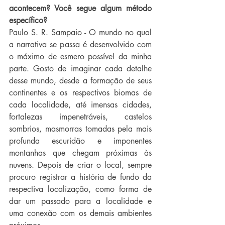
acontecem? Você segue algum método 
específico?
Paulo S. R. Sampaio - O mundo no qual 
a narrativa se passa é desenvolvido com 
o máximo de esmero possível da minha 
parte. Gosto de imaginar cada detalhe 
desse mundo, desde a formação de seus 
continentes e os respectivos biomas de 
cada localidade, até imensas cidades, 
fortalezas impenetráveis, castelos 
sombrios, masmorras tomadas pela mais 
profunda escuridão e imponentes 
montanhas que chegam próximas às 
nuvens. Depois de criar o local, sempre 
procuro registrar a história de fundo da 
respectiva localização, como forma de 
dar um passado para a localidade e 
uma conexão com os demais ambientes 