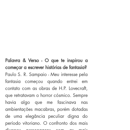
Palavra & Verso - O que te inspirou a 
começar a escrever histórias de fantasia?
Paulo S. R. Sampaio - Meu interesse pela 
fantasia começou quando entrei em 
contato com as obras de H.P. Lovecraft, 
que retratavam o horror cósmico. Sempre 
havia algo que me fascinava nas 
ambientações macabras, porém dotadas 
de uma elegância peculiar digna do 
período vitoriano. O confronto dos mais 