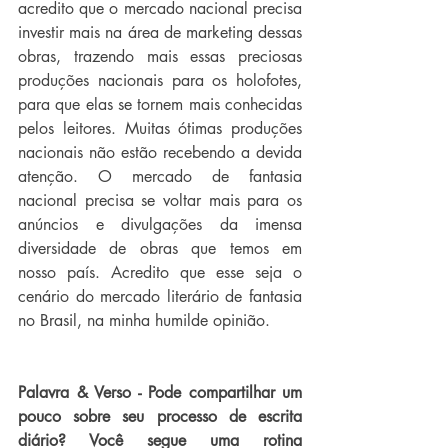
acredito que o mercado nacional precisa 
investir mais na área de marketing dessas 
obras, trazendo mais essas preciosas 
produções nacionais para os holofotes, 
para que elas se tornem mais conhecidas 
pelos leitores. Muitas ótimas produções 
nacionais não estão recebendo a devida 
atenção. O mercado de fantasia 
nacional precisa se voltar mais para os 
anúncios e divulgações da imensa 
diversidade de obras que temos em 
nosso país. Acredito que esse seja o 
cenário do mercado literário de fantasia 
no Brasil, na minha humilde opinião.
Palavra & Verso - Pode compartilhar um 
pouco sobre seu processo de escrita 
diário? Você segue uma rotina 