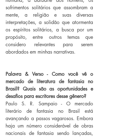
humana, a barbárie dos homens, os 
sofrimentos solitários que assombram a 
mente, a religião e suas diversas 
interpretações, a solidão que atormenta 
os espíritos solitários, a busca por um 
propósito, entre outros temas que 
considero relevantes para serem 
abordados em minhas narrativas.
Palavra & Verso - Como você vê o 
mercado de literatura de fantasia no 
Brasil? Quais são as oportunidades e 
desafios para escritores desse gênero?
Paulo S. R. Sampaio - O mercado 
literário de fantasia no Brasil está 
avançando a passos vagarosos. Embora 
haja um número considerável de obras 
nacionais de fantasia sendo lançadas, 