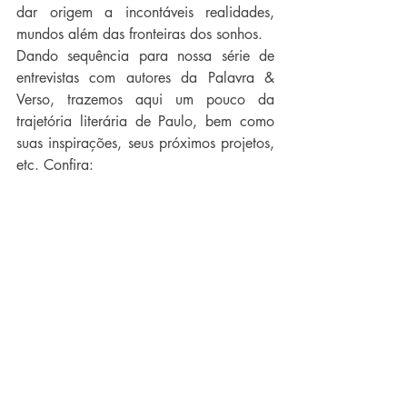
dar origem a incontáveis realidades, 
mundos além das fronteiras dos sonhos.
Dando sequência para nossa série de 
entrevistas com autores da Palavra & 
Verso, trazemos aqui um pouco da 
trajetória literária de Paulo, bem como 
suas inspirações, seus próximos projetos, 
etc. Confira: