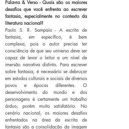
Palavra & Verso - Quais são os maiores 
desafios que você enfrenta ao escrever 
fantasia, especialmente no contexto da 
literatura nacional?
Paulo S. R. Sampaio - A escrita de 
fantasia, em específico, é bem 
complexa, pois o autor precisa ter 
consciência de que seu universo deve ser 
capaz de levar o leitor a um nível de 
imersão narrativa distinto. Para escrever 
sobre fantasia, é necessário se debruçar 
em estudos culturais e sociais de diversos 
povos e épocas diferentes. O 
desenvolvimento do mundo e dos 
personagens é certamente um trabalho 
árduo, porém muito satisfatório. No 
cenário nacional, os maiores desafios 
enfrentados na área da escrita de 
fantasia são a consolidação da imagem 