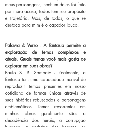
meus personagens, nenhum deles foi feito 
por mero acaso; todos têm seu propósito 
e trajetória. Mas, de todos, o que se 
destaca para mim é o caçador louco.
Palavra & Verso - A fantasia permite a 
exploração de temas complexos e 
atuais. Quais temas você mais gosta de 
explorar em suas obras?
Paulo S. R. Sampaio - Realmente, a 
fantasia tem uma capacidade incrível de 
reproduzir temas presentes em nosso 
cotidiano de formas únicas através de 
suas histórias rebuscadas e personagens 
emblemáticos. Temas recorrentes em 
minhas obras geralmente são: a 
decadência dos heróis, a corrupção 