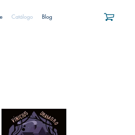
e
Catálogo
Blog