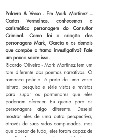
Palavra & Verso - Em Mark Martinez – 
Cartas Vermelhas, conhecemos o 
carismático personagem do Consultor 
Criminal. Como foi a criação dos 
personagens Mark, Garcia e os demais 
que compõe a trama investigativa? Fale 
um pouco sobre isso.
Ricardo Oliveira - Mark Martinez tem um 
tom diferente dos poemas narrativos. O 
romance policial é parte de uma vasta 
leitura, pesquisa e série vistas e revistas 
para sugar os pormenores que eles 
poderiam oferecer. Eu queria para os 
personagens algo diferente. Desejei 
mostrar eles de uma outra perspectiva, 
através de suas vidas complicadas, mas 
que apesar de tudo, eles foram capaz de 