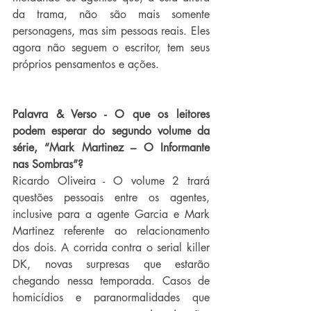
da trama, não são mais somente 
personagens, mas sim pessoas reais. Eles 
agora não seguem o escritor, tem seus 
próprios pensamentos e ações.
Palavra & Verso - O que os leitores 
podem esperar do segundo volume da 
série, “Mark Martinez – O Informante 
nas Sombras”? 
Ricardo Oliveira - O volume 2 trará 
questões pessoais entre os agentes, 
inclusive para a agente Garcia e Mark 
Martinez referente ao relacionamento 
dos dois. A corrida contra o serial killer 
DK, novas surpresas que estarão 
chegando nessa temporada. Casos de 
homicídios e paranormalidades que 