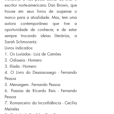
escritor norte-americano Dan Brown, que 
trouxe em seus livros de suspense o 
marco para a atualidade. Mas, tem uma 
autora contemporânea que tive a 
oportunidade de conhecer, e de estar 
sempre trocando ideias literárias, a 
Sarah Schmorantz.
Livros indicados:
1. Os Lusíadas - Luiz de Camões
2. Odisseia - Homero
3. Ilíada - Homero
4. O Livro do Desassossego - Fernando 
Pessoa
5. Mensagem - Fernando Pessoa
6. Poesias de Ricardo Reis - Fernando 
Pessoa
7. Romanceiro da Inconfidência - Cecília 
Meireles