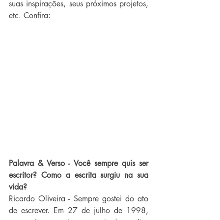
suas inspirações, seus próximos projetos, 
etc. Confira:
Palavra & Verso - Você sempre quis ser 
escritor? Como a escrita surgiu na sua 
vida?
Ricardo Oliveira - Sempre gostei do ato 
de escrever. Em 27 de julho de 1998, 