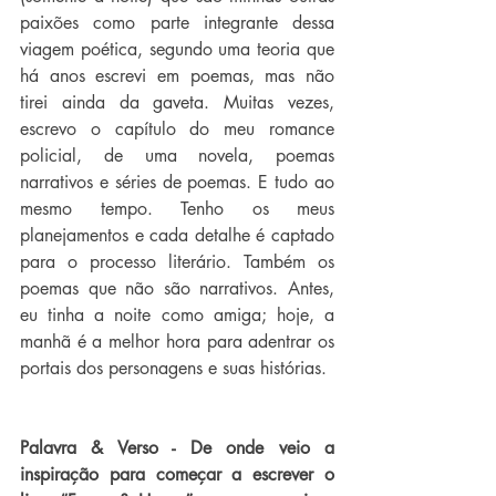
paixões como parte integrante dessa 
viagem poética, segundo uma teoria que 
há anos escrevi em poemas, mas não 
tirei ainda da gaveta. Muitas vezes, 
escrevo o capítulo do meu romance 
policial, de uma novela, poemas 
narrativos e séries de poemas. E tudo ao 
mesmo tempo. Tenho os meus 
planejamentos e cada detalhe é captado 
para o processo literário. Também os 
poemas que não são narrativos. Antes, 
eu tinha a noite como amiga; hoje, a 
manhã é a melhor hora para adentrar os 
portais dos personagens e suas histórias. 
Palavra & Verso - De onde veio a 
inspiração para começar a escrever o 