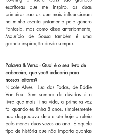
escritoras que me inspiro, as duas 
primeiras são as que mais influenciaram 
na minha escrita justamente pelo gênero 
Fantasia, mas como disse anteriormente, 
Maurício de Sousa também é uma 
grande inspiração desde sempre.
Palavra & Verso - Qual é o seu livro de 
cabeceira, que você indicaria para 
nossos leitores?
Nicole Alves - Lua das Fadas, de Eddie 
Van Feu. Sem sombra de dúvidas é o 
livro que mais li na vida, a primeira vez 
foi quando eu tinha 8 anos, simplesmente 
não desgrudava dele e até hoje o releio 
pelo menos duas vezes ao ano. É aquele 
tipo de história que não importa quantas 