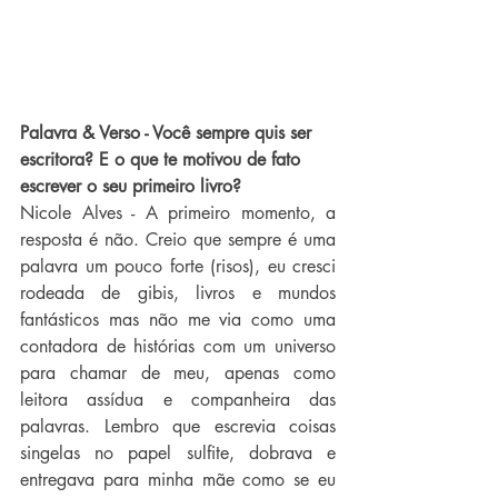
Palavra & Verso - Você sempre quis ser 
escritora? E o que te motivou de fato 
escrever o seu primeiro livro?
Nicole Alves - A primeiro momento, a 
resposta é não. Creio que sempre é uma 
palavra um pouco forte (risos), eu cresci 
rodeada de gibis, livros e mundos 
fantásticos mas não me via como uma 
contadora de histórias com um universo 
para chamar de meu, apenas como 
leitora assídua e companheira das 
palavras. Lembro que escrevia coisas 
singelas no papel sulfite, dobrava e 
entregava para minha mãe como se eu 