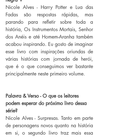
Nicole Alves - Harry Potter e Lua das 
Fadas são respostas rápidas, mas 
parando para refletir sobre toda a 
história, Os Instrumentos Mortais, Senhor 
dos Anéis e até Homem-Aranha também 
acabou inspirando. Eu gosto de imaginar 
esse livro com inspirações oriundas de 
várias histórias com jornada de herói, 
que é o que conseguimos ver bastante 
principalmente neste primeiro volume.
Palavra & Verso - O que os leitores 
podem esperar do próximo livro dessa 
série?
Nicole Alves - Surpresas. Tanto em parte 
de personagens novos quanto na história 
em si, o segundo livro traz mais essa 