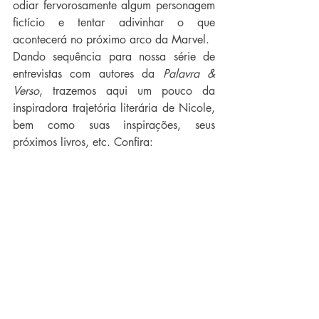
odiar fervorosamente algum personagem 
fictício e tentar adivinhar o que 
acontecerá no próximo arco da Marvel.
Dando sequência para nossa série de 
entrevistas com autores da 
Palavra & 
Verso
, trazemos aqui um pouco da 
inspiradora trajetória literária de Nicole, 
bem como suas inspirações, seus 
próximos livros, etc. Confira: