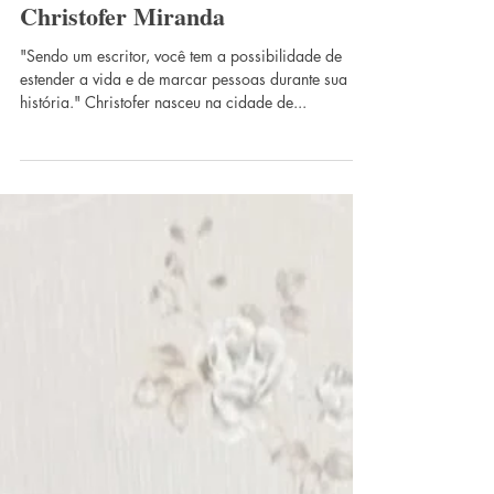
Christofer Miranda
"Sendo um escritor, você tem a possibilidade de
estender a vida e de marcar pessoas durante sua
história." Christofer nasceu na cidade de...