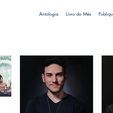
Antologia
Livro do Mês
Publiqu