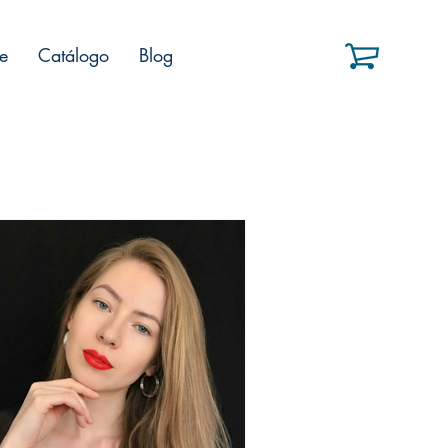
e
Catálogo
Blog